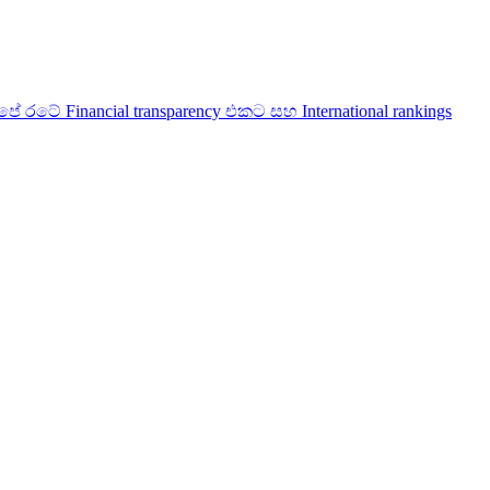
 Financial transparency එකට සහ International rankings