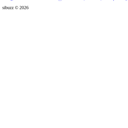
sibuzz © 2026